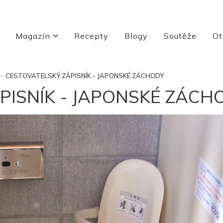
Magazín
Recepty
Blogy
Soutěže
Ot
»
CESTOVATELSKÝ ZÁPISNÍK - JAPONSKÉ ZÁCHODY
PISNÍK - JAPONSKÉ ZÁCH