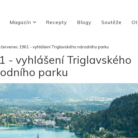
Magazín
Recepty
Blogy
Soutěže
Ot
. červenec 1961 - vyhlášení Triglavského národního parku
1 - vyhlášení Triglavského
odního parku