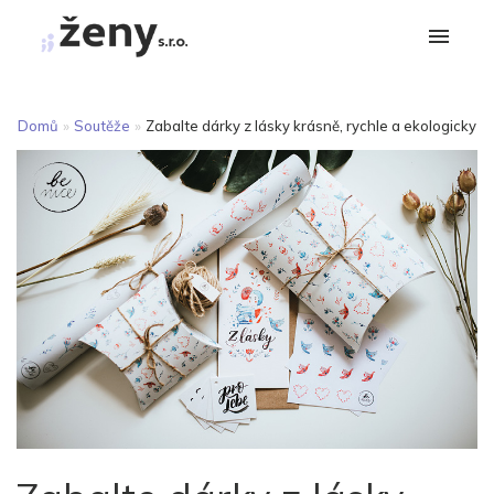
Domů
»
Soutěže
»
Zabalte dárky z lásky krásně, rychle a ekologicky