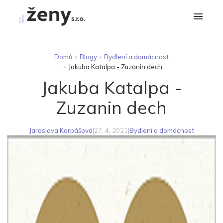
Domů
»
Blogy
»
Bydlení a domácnost
»
Jakuba Katalpa - Zuzanin dech
Jakuba Katalpa -
Zuzanin dech
Jaroslava Korpášová
|
27. 4. 2021
|
Bydlení a domácnost