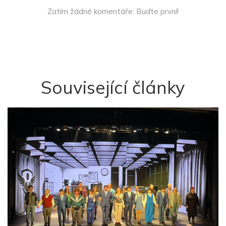
Zatím žádné komentáře. Buďte první!
Související články