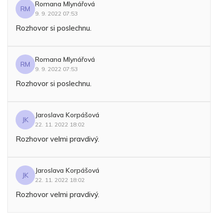
Romana Mlynářová
RM
9. 9. 2022 07:53
Rozhovor si poslechnu.
Romana Mlynářová
RM
9. 9. 2022 07:53
Rozhovor si poslechnu.
Jaroslava Korpášová
JK
22. 11. 2022 18:02
Rozhovor velmi pravdivý.
Jaroslava Korpášová
JK
22. 11. 2022 18:02
Rozhovor velmi pravdivý.