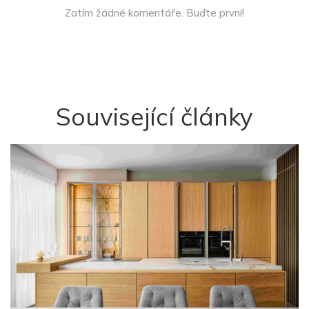
Zatím žádné komentáře. Buďte první!
Související články