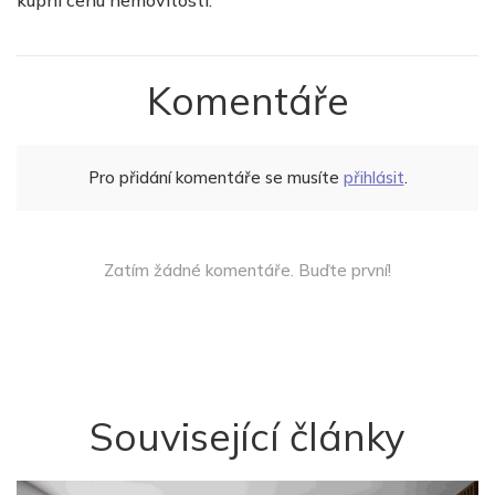
Komentáře
Pro přidání komentáře se musíte
přihlásit
.
Zatím žádné komentáře. Buďte první!
Související články