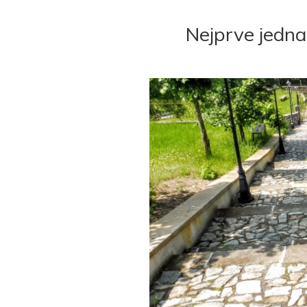
Nejprve jedna