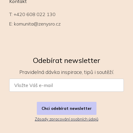
Kontakt
T:
+420 608 022 130
E:
komunita@zenysro.cz
Odebírat newsletter
Pravidelná dávka inspirace, tipů i soutěží.
Chci odebírat newsletter
Zásady zpracování osobních údajů