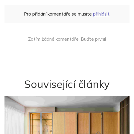
Pro přidání komentáře se musíte
přihlásit
.
Zatím žádné komentáře. Buďte první!
Související články